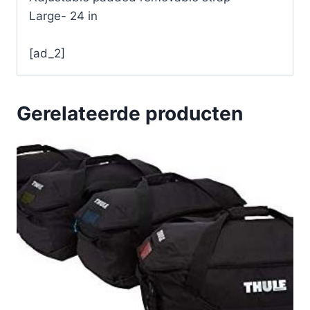
Large- 24 in
[ad_2]
Gerelateerde producten