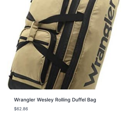
Wrangler Wesley Rolling Duffel Bag
$
62.86