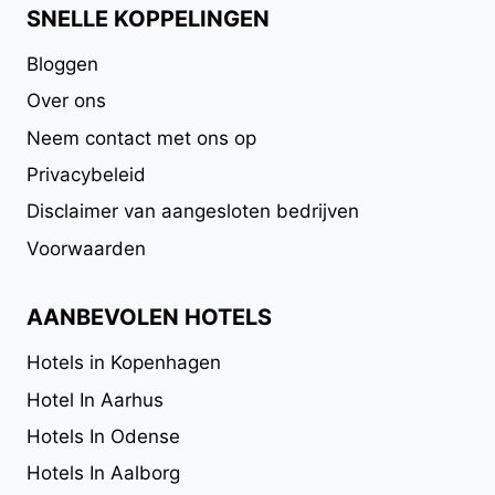
SNELLE KOPPELINGEN
Bloggen
Over ons
Neem contact met ons op
Privacybeleid
Disclaimer van aangesloten bedrijven
Voorwaarden
AANBEVOLEN HOTELS
Hotels in Kopenhagen
Hotel In Aarhus
Hotels In Odense
Hotels In Aalborg