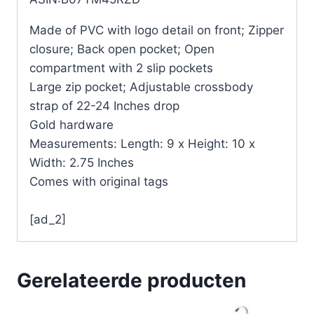
Made of PVC with logo detail on front; Zipper
closure; Back open pocket; Open
compartment with 2 slip pockets
Large zip pocket; Adjustable crossbody
strap of 22-24 Inches drop
Gold hardware
Measurements: Length: 9 x Height: 10 x
Width: 2.75 Inches
Comes with original tags
[ad_2]
Gerelateerde producten