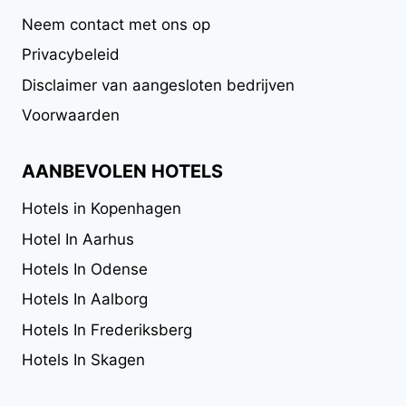
Neem contact met ons op
Privacybeleid
Disclaimer van aangesloten bedrijven
Voorwaarden
AANBEVOLEN HOTELS
Hotels in Kopenhagen
Hotel In Aarhus
Hotels In Odense
Hotels In Aalborg
Hotels In Frederiksberg
Hotels In Skagen