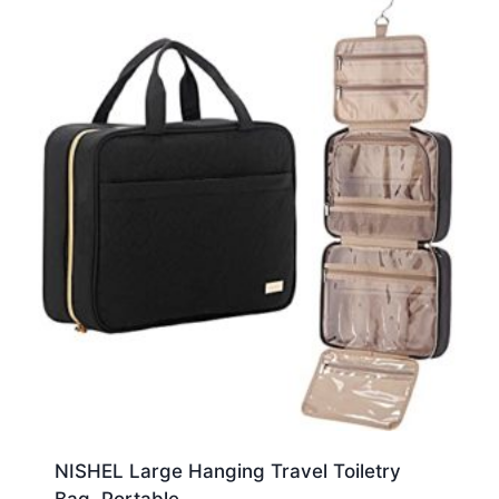
NISHEL Large Hanging Travel Toiletry
Bag, Portable