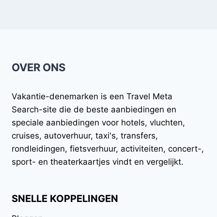
OVER ONS
Vakantie-denemarken
is een Travel Meta
Search-site die de beste aanbiedingen en
speciale aanbiedingen voor hotels, vluchten,
cruises, autoverhuur, taxi's, transfers,
rondleidingen, fietsverhuur, activiteiten, concert-,
sport- en theaterkaartjes vindt en vergelijkt.
SNELLE KOPPELINGEN