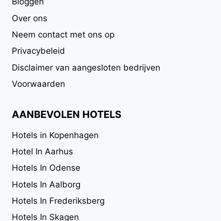
Bloggen
Over ons
Neem contact met ons op
Privacybeleid
Disclaimer van aangesloten bedrijven
Voorwaarden
AANBEVOLEN HOTELS
Hotels in Kopenhagen
Hotel In Aarhus
Hotels In Odense
Hotels In Aalborg
Hotels In Frederiksberg
Hotels In Skagen