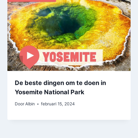
De beste dingen om te doen in
Yosemite National Park
Door
Albin
februari 15, 2024