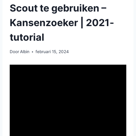
Scout te gebruiken –
Kansenzoeker | 2021-
tutorial
Door
Albin
februari 15, 2024