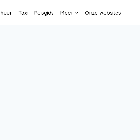
rhuur
Taxi
Reisgids
Meer
Onze websites