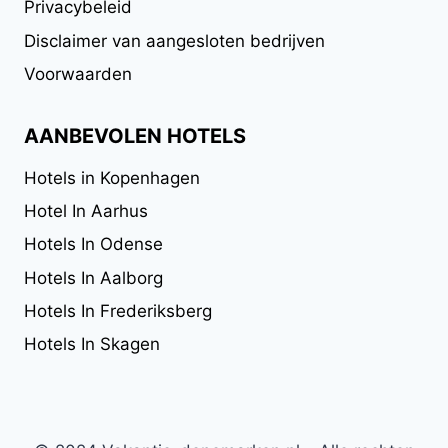
Privacybeleid
Disclaimer van aangesloten bedrijven
Voorwaarden
AANBEVOLEN HOTELS
Hotels in Kopenhagen
Hotel In Aarhus
Hotels In Odense
Hotels In Aalborg
Hotels In Frederiksberg
Hotels In Skagen