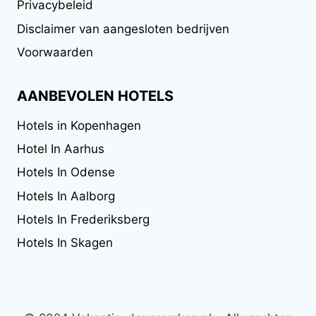
Privacybeleid
Disclaimer van aangesloten bedrijven
Voorwaarden
AANBEVOLEN HOTELS
Hotels in Kopenhagen
Hotel In Aarhus
Hotels In Odense
Hotels In Aalborg
Hotels In Frederiksberg
Hotels In Skagen