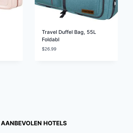
Travel Duffel Bag, 55L
Foldabl
$
26.99
AANBEVOLEN HOTELS