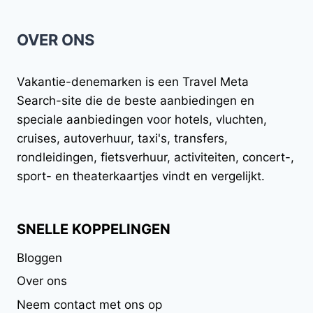
OVER ONS
Vakantie-denemarken
is een Travel Meta
Search-site die de beste aanbiedingen en
speciale aanbiedingen voor hotels, vluchten,
cruises, autoverhuur, taxi's, transfers,
rondleidingen, fietsverhuur, activiteiten, concert-,
sport- en theaterkaartjes vindt en vergelijkt.
SNELLE KOPPELINGEN
Bloggen
Over ons
Neem contact met ons op