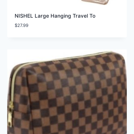
NISHEL Large Hanging Travel To
$
27.99