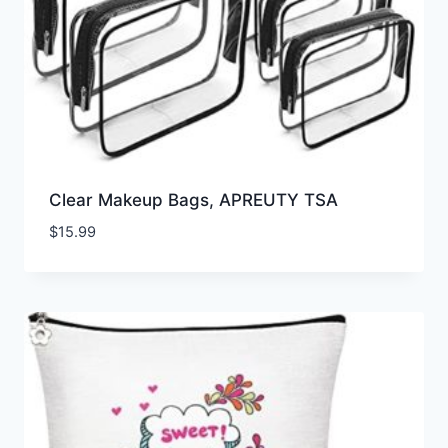
Clear Makeup Bags, APREUTY TSA
$
15.99