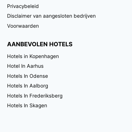
Privacybeleid
Disclaimer van aangesloten bedrijven
Voorwaarden
AANBEVOLEN HOTELS
Hotels in Kopenhagen
Hotel In Aarhus
Hotels In Odense
Hotels In Aalborg
Hotels In Frederiksberg
Hotels In Skagen