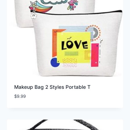
Makeup Bag 2 Styles Portable T
$
9.99