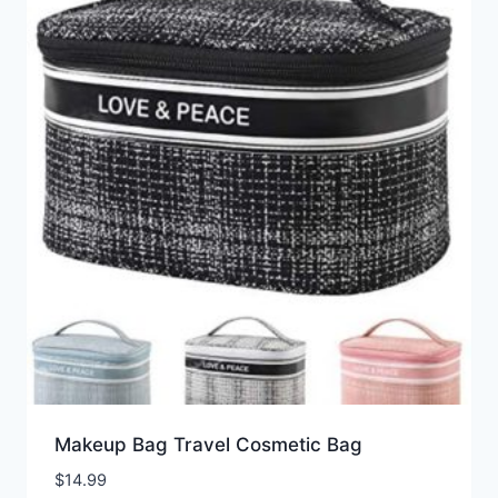
Makeup Bag Travel Cosmetic Bag
$
14.99