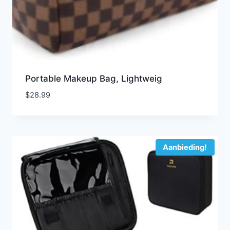
Portable Makeup Bag, Lightweig
$
28.99
Aanbieding!