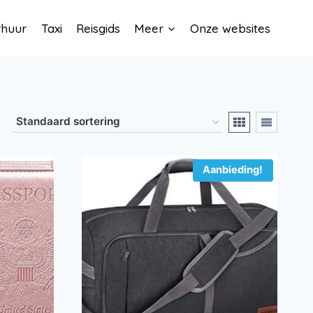
rhuur
Taxi
Reisgids
Meer
Onze websites
Aanbieding!