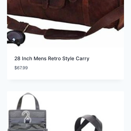
28 Inch Mens Retro Style Carry
$
67.99