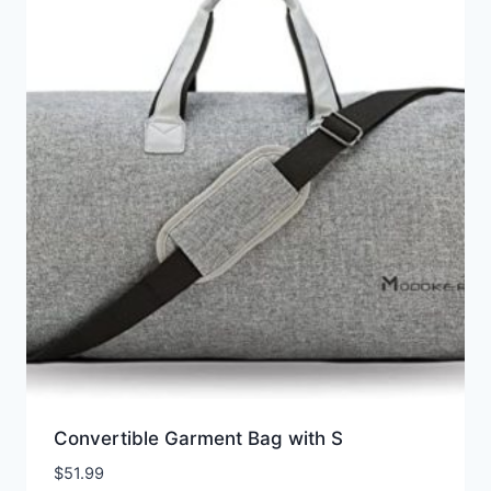
Convertible Garment Bag with S
$
51.99