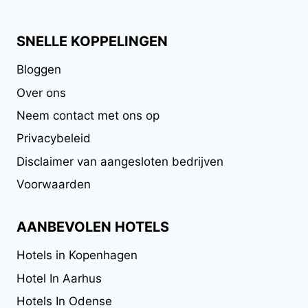
SNELLE KOPPELINGEN
Bloggen
Over ons
Neem contact met ons op
Privacybeleid
Disclaimer van aangesloten bedrijven
Voorwaarden
AANBEVOLEN HOTELS
Hotels in Kopenhagen
Hotel In Aarhus
Hotels In Odense