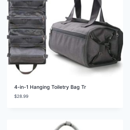
4-in-1 Hanging Toiletry Bag Tr
$
28.99