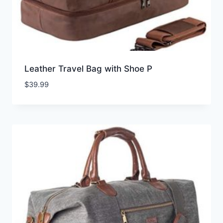
Leather Travel Bag with Shoe P
$
39.99