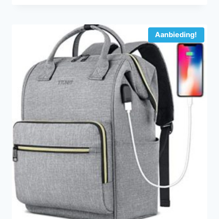
Aanbieding!