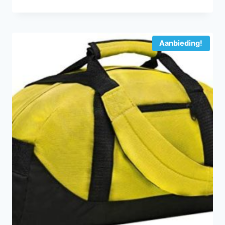
Aanbieding!