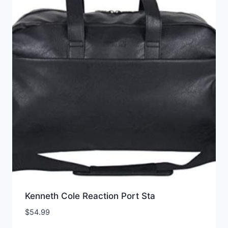
Kenneth Cole Reaction Port Sta
$
54.99