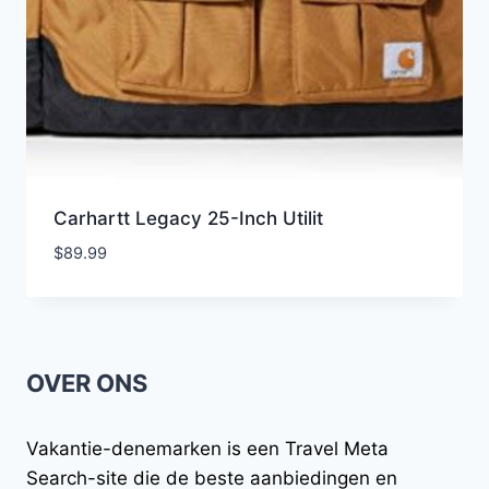
Carhartt Legacy 25-Inch Utilit
$
89.99
OVER ONS
Vakantie-denemarken
is een Travel Meta
Search-site die de beste aanbiedingen en