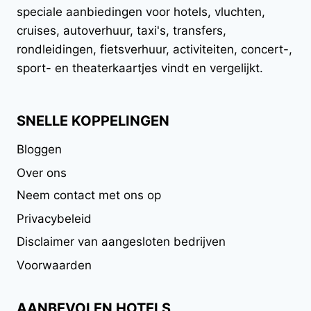
speciale aanbiedingen voor hotels, vluchten,
cruises, autoverhuur, taxi's, transfers,
rondleidingen, fietsverhuur, activiteiten, concert-,
sport- en theaterkaartjes vindt en vergelijkt.
SNELLE KOPPELINGEN
Bloggen
Over ons
Neem contact met ons op
Privacybeleid
Disclaimer van aangesloten bedrijven
Voorwaarden
AANBEVOLEN HOTELS