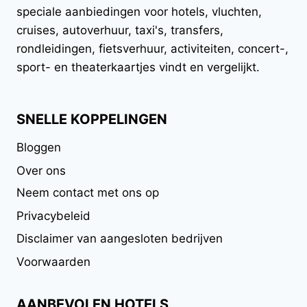
speciale aanbiedingen voor hotels, vluchten,
cruises, autoverhuur, taxi's, transfers,
rondleidingen, fietsverhuur, activiteiten, concert-,
sport- en theaterkaartjes vindt en vergelijkt.
SNELLE KOPPELINGEN
Bloggen
Over ons
Neem contact met ons op
Privacybeleid
Disclaimer van aangesloten bedrijven
Voorwaarden
AANBEVOLEN HOTELS