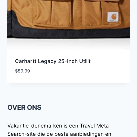
Carhartt Legacy 25-Inch Utilit
$
89.99
OVER ONS
Vakantie-denemarken
is een Travel Meta
Search-site die de beste aanbiedingen en